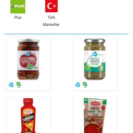
Plus
Türk
Marketler